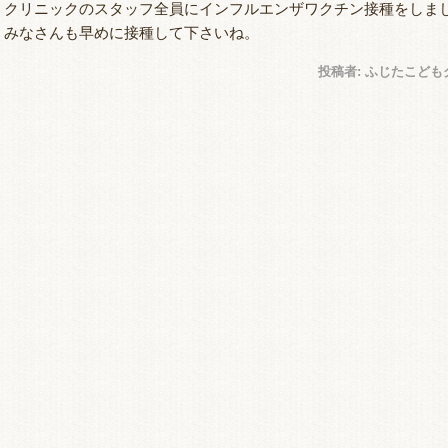
クリニックのスタッフ全員にインフルエンザワクチン接種をしま
みなさんも早めに接種して下さいね。
投稿者:
ふじたこども