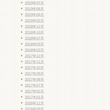
2019年07月
2019年06月
2019年04月
2019年02月
2018年12月
2018年10月
2018年07月
2018年03月
2018年02月
2017年12月
2017年11月
2017年10月
2017年09月
2017年08月
2017年07月
2017年02月
2017年01月
2016年11月
2016年09月