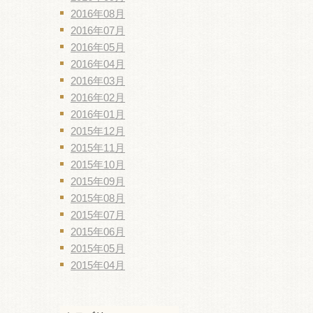
2016年08月
2016年07月
2016年05月
2016年04月
2016年03月
2016年02月
2016年01月
2015年12月
2015年11月
2015年10月
2015年09月
2015年08月
2015年07月
2015年06月
2015年05月
2015年04月