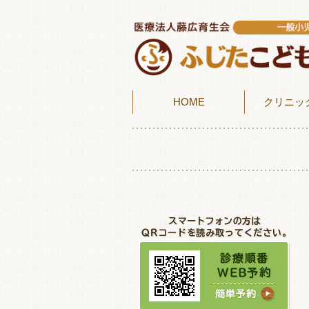
HOME
クリニッ