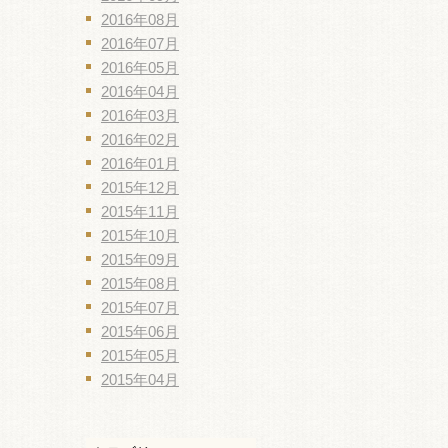
2016年08月
2016年07月
2016年05月
2016年04月
2016年03月
2016年02月
2016年01月
2015年12月
2015年11月
2015年10月
2015年09月
2015年08月
2015年07月
2015年06月
2015年05月
2015年04月