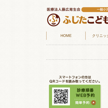
HOME
クリニッ