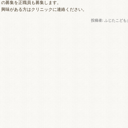
の募集を正職員も募集します。
興味がある方はクリニックに連絡ください。
投稿者:
ふじたこども