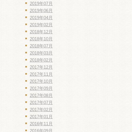
2019年07月
2019年06月
2019年04月
2019年02月
2018年12月
2018年10月
2018年07月
2018年03月
2018年02月
2017年12月
2017年11月
2017年10月
2017年09月
2017年08月
2017年07月
2017年02月
2017年01月
2016年11月
2016年09月